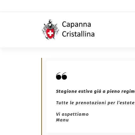
Stagione estiva già a pieno regime
Tutte le prenotazioni per l’estat
Vi aspettiamo
Manu